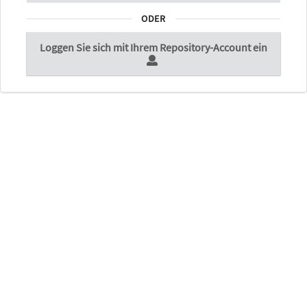
ODER
Loggen Sie sich mit Ihrem Repository-Account ein