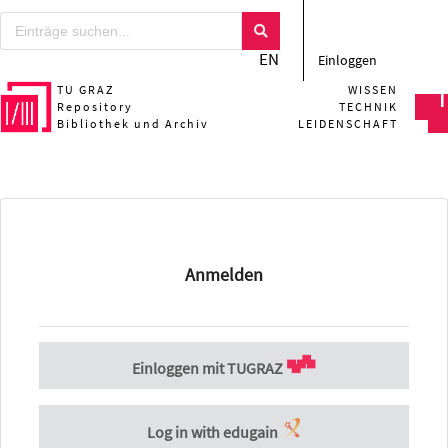
EN
Einloggen
TU GRAZ
WISSEN
Repository
TECHNIK
Bibliothek und Archiv
LEIDENSCHAFT
Anmelden
Einloggen mit TUGRAZ
Log in with edugain