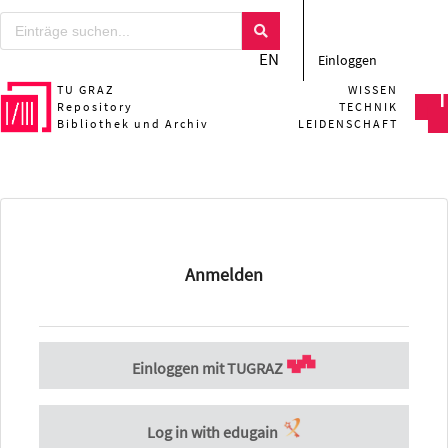
EN
Einloggen
TU GRAZ
WISSEN
Repository
TECHNIK
Bibliothek und Archiv
LEIDENSCHAFT
Anmelden
Einloggen mit TUGRAZ
Log in with edugain