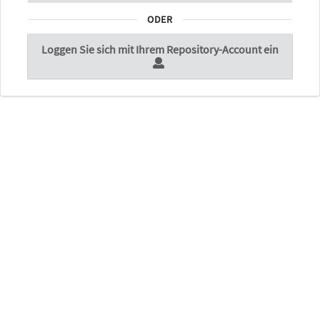
ODER
Loggen Sie sich mit Ihrem Repository-Account ein