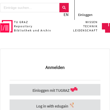
EN
Einloggen
TU GRAZ
WISSEN
Repository
TECHNIK
Bibliothek und Archiv
LEIDENSCHAFT
Anmelden
Einloggen mit TUGRAZ
Log in with edugain