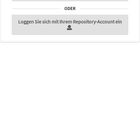
ODER
Loggen Sie sich mit Ihrem Repository-Account ein