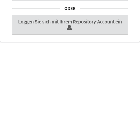
ODER
Loggen Sie sich mit Ihrem Repository-Account ein