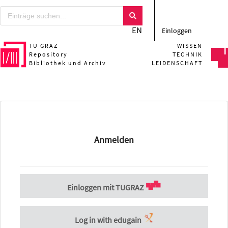
EN
Einloggen
TU GRAZ
WISSEN
Repository
TECHNIK
Bibliothek und Archiv
LEIDENSCHAFT
Anmelden
Einloggen mit TUGRAZ
Log in with edugain