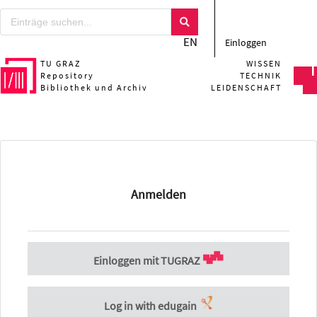
EN
Einloggen
TU GRAZ
WISSEN
Repository
TECHNIK
Bibliothek und Archiv
LEIDENSCHAFT
Anmelden
Einloggen mit TUGRAZ
Log in with edugain