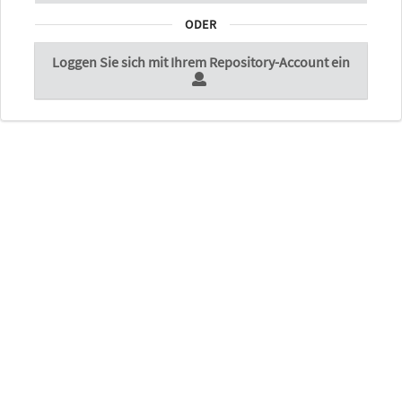
ODER
Loggen Sie sich mit Ihrem Repository-Account ein