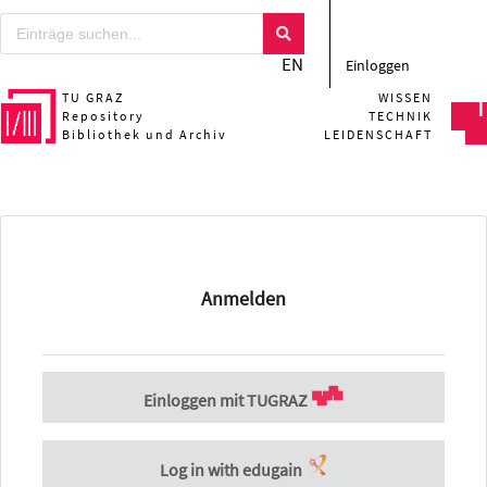
EN
Einloggen
TU GRAZ
WISSEN
Repository
TECHNIK
Bibliothek und Archiv
LEIDENSCHAFT
Anmelden
Einloggen mit TUGRAZ
Log in with edugain