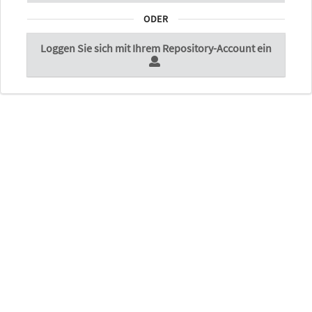
ODER
Loggen Sie sich mit Ihrem Repository-Account ein