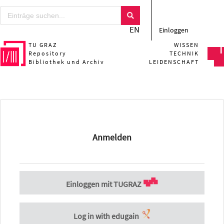
EN
Einloggen
TU GRAZ
WISSEN
Repository
TECHNIK
Bibliothek und Archiv
LEIDENSCHAFT
Anmelden
Einloggen mit TUGRAZ
Log in with edugain