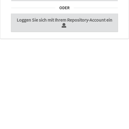
ODER
Loggen Sie sich mit Ihrem Repository-Account ein