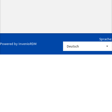
Sprache:
Powered by
InvenioRDM
Deutsch