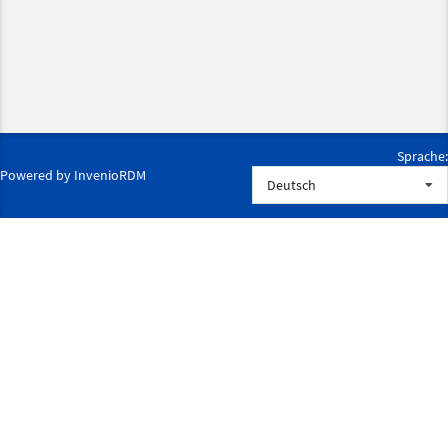
Sprache:
Powered by
InvenioRDM
Deutsch