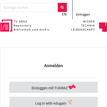
EN
Einloggen
TU GRAZ
WISSEN
Repository
TECHNIK
Bibliothek und Archiv
LEIDENSCHAFT
Anmelden
Einloggen mit TUGRAZ
Log in with edugain