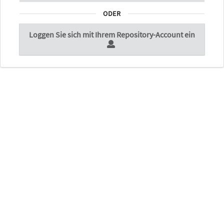
ODER
Loggen Sie sich mit Ihrem Repository-Account ein