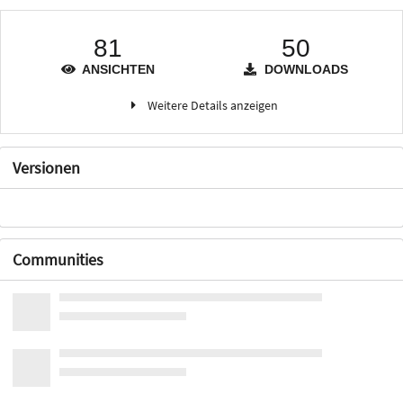
81
50
ANSICHTEN
DOWNLOADS
Weitere Details anzeigen
Versionen
Communities