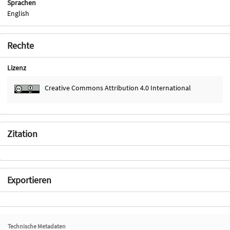
Sprachen
English
Rechte
Lizenz
Creative Commons Attribution 4.0 International
Zitation
Exportieren
Technische Metadaten