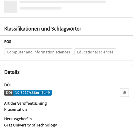
Klassifikationen und Schlagwörter
FOS
Computer and information sciences
Educational sciences
Details
DOI
Art der Veröffentlichung
Präsentation
Herausgeber*in
Graz University of Technology