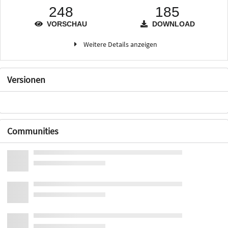
248
185
VORSCHAU
DOWNLOAD
Weitere Details anzeigen
Versionen
Communities