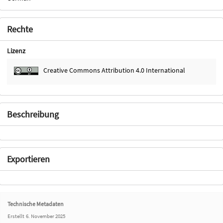
Rechte
Lizenz
Creative Commons Attribution 4.0 International
Beschreibung
Exportieren
Technische Metadaten
Erstellt
6. November 2025