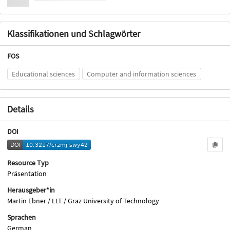
Klassifikationen und Schlagwörter
FOS
Educational sciences
Computer and information sciences
Details
DOI
Resource Typ
Präsentation
Herausgeber*in
Martin Ebner / LLT / Graz University of Technology
Sprachen
German