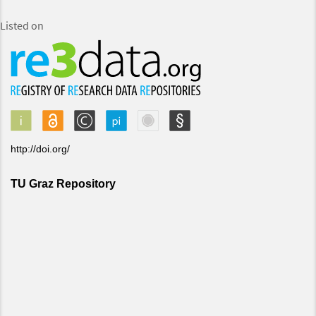
Listed on