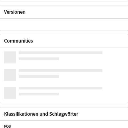
Versionen
Communities
Klassifikationen und Schlagwörter
FOS