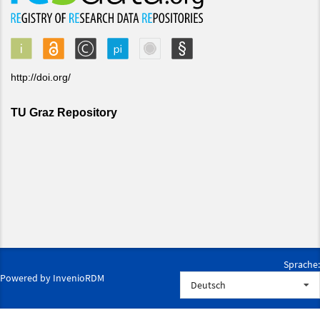
Sprache:
Powered by
InvenioRDM
Deutsch