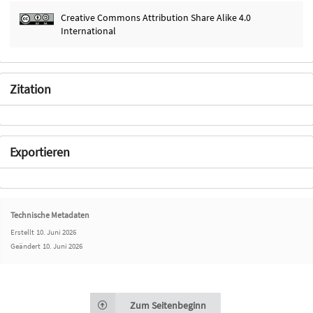
Creative Commons Attribution Share Alike 4.0
International
Zitation
Exportieren
Technische Metadaten
Erstellt
10. Juni 2026
Geändert
10. Juni 2026
Zum Seitenbeginn