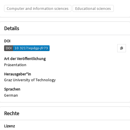
Computer and information sciences
Educational sciences
Details
DOI
Art der Veröffentlichung
Präsentation
Herausgeber*in
Graz University of Technology
Sprachen
German
Rechte
Lizenz