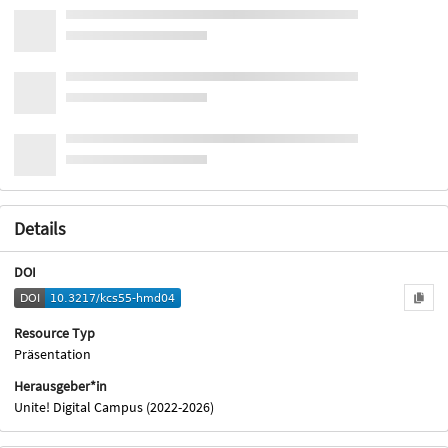
Details
DOI
Resource Typ
Präsentation
Herausgeber*in
Unite! Digital Campus (2022-2026)