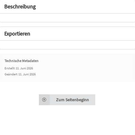
Beschreibung
Exportieren
Technische Metadaten
Erstellt
11. Juni 2026
Geändert
11. Juni 2026
Zum Seitenbeginn