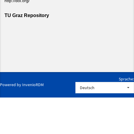
Sprache:
Powered by
InvenioRDM
Deutsch