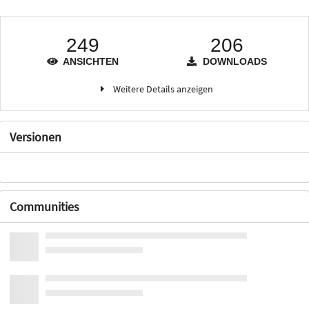
249
206
ANSICHTEN
DOWNLOADS
Weitere Details anzeigen
Versionen
Communities