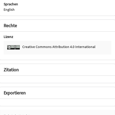
Sprachen
English
Rechte
Lizenz
Creative Commons Attribution 4.0 International
Zitation
Exportieren