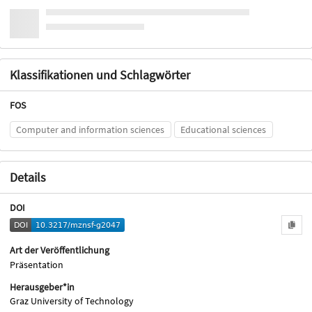
Klassifikationen und Schlagwörter
FOS
Computer and information sciences
Educational sciences
Details
DOI
Art der Veröffentlichung
Präsentation
Herausgeber*in
Graz University of Technology