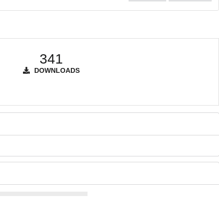
341
DOWNLOADS