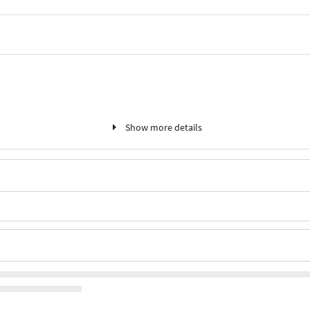
Show more details