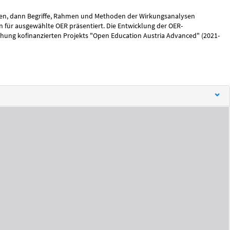
eben, dann Begriffe, Rahmen und Methoden der Wirkungsanalysen
n für ausgewählte OER präsentiert. Die Entwicklung der OER-
hung kofinanzierten Projekts "Open Education Austria Advanced" (2021-