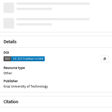
Details
DOI
Resource type
Other
Publisher
Graz University of Technology
Citation