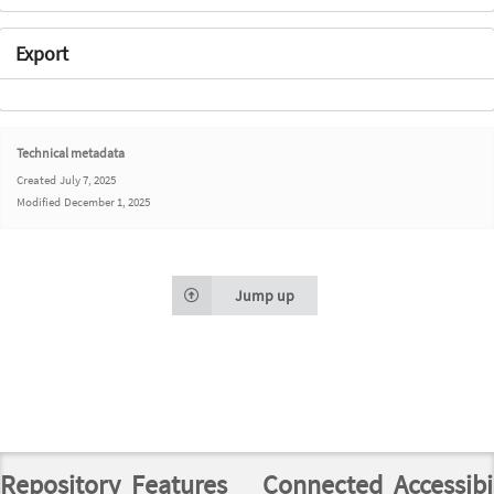
Export
Technical metadata
Created
July 7, 2025
Modified
December 1, 2025
Jump up
Repository
Features
Connected
Accessibi