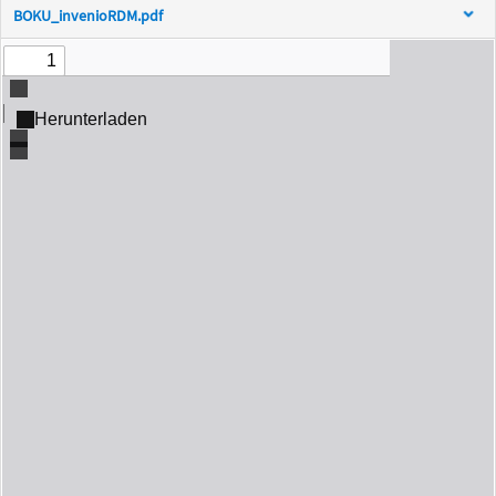
BOKU_invenioRDM.pdf