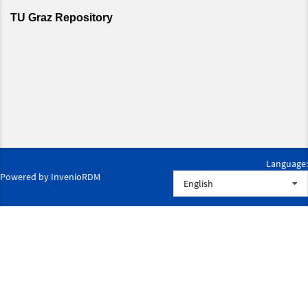
Language:
Powered by
InvenioRDM
English