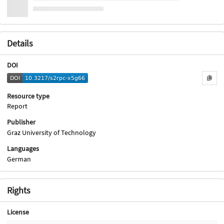
Details
DOI
Resource type
Report
Publisher
Graz University of Technology
Languages
German
Rights
License