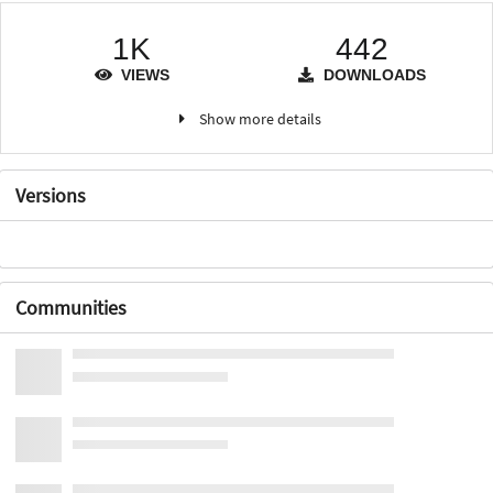
1K
442
VIEWS
DOWNLOADS
Show more details
Versions
Communities