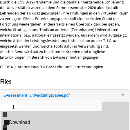
Description
Durch die COVID-19-Pandemie und die damit einhergehende Schließung
der Universitäten waren ab dem Sommersemester 2020 aber fast alle
Lehrenden der TU Graz gezwungen, ihre Prüfungen in den virtuellen Raum
zu verlagern. Dieses Entwicklungspapier soll einerseits den Stand der
Forschung wiedergeben, andererseits einen Überblick darüber geben,
welche Strategien und Tools an anderen (Technischen) Universitäten
international bzw. national eingesetzt werden. Außerdem wird aufgezeigt,
welche Arten der Leistungsfeststellung bisher schon an der TU Graz
eingesetzt werden und welche Tools dafür in Verwendung sind.
Abschließend wird auf zu beachtende Kriterien und mögliche
Entwicklungen im Bereich von E-Assessment eingegangen.
CC BY 4.0 International TU Graz Lehr- und Lerntechnologien
Files
E-Assessment_Entwicklungspapier.pdf