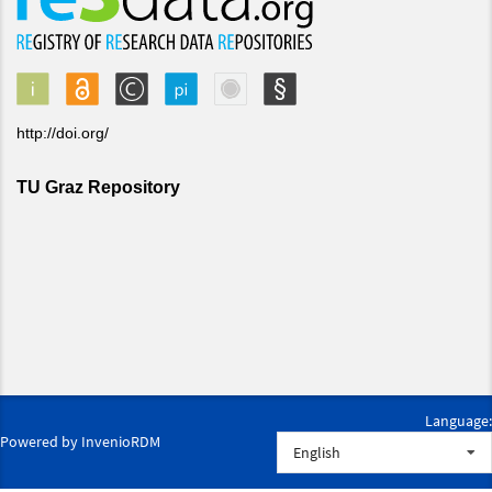
Language:
Powered by
InvenioRDM
English