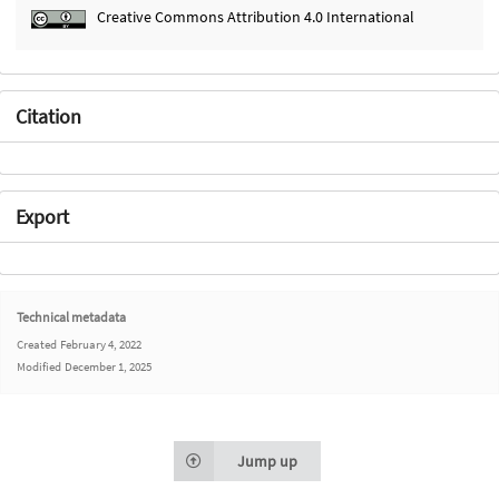
Creative Commons Attribution 4.0 International
Citation
Export
Technical metadata
Created
February 4, 2022
Modified
December 1, 2025
Jump up