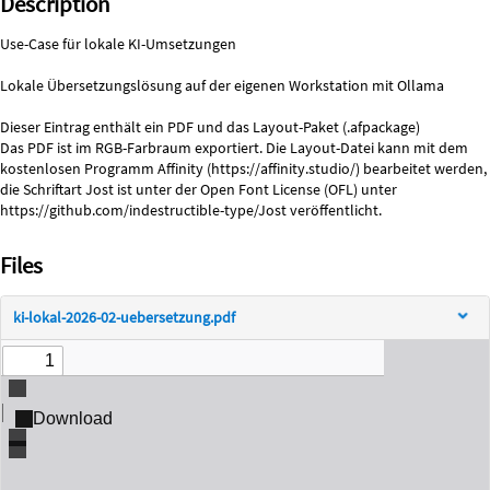
Description
Use-Case für lokale KI-Umsetzungen

Lokale Übersetzungslösung auf der eigenen Workstation mit Ollama

Dieser Eintrag enthält ein PDF und das Layout-Paket (.afpackage)

Das PDF ist im RGB-Farbraum exportiert. Die Layout-Datei kann mit dem 
kostenlosen Programm Affinity (https://affinity.studio/) bearbeitet werden, 
die Schriftart Jost ist unter der Open Font License (OFL) unter 
https://github.com/indestructible-type/Jost veröffentlicht.
Files
ki-lokal-2026-02-uebersetzung.pdf