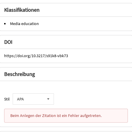
Klassifikationen
Media education
DOI
https://doi.org/10.3217/s91k8-vbk73
Beschreibung
Stil
APA
Beim Anlegen der Zitation ist ein Fehler aufgetreten.