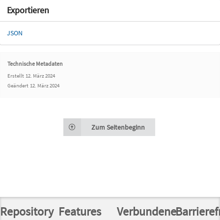
Exportieren
JSON
Technische Metadaten
Erstellt
12. März 2024
Geändert
12. März 2024
Zum Seitenbeginn
Repository
Features
Verbundene
Barrieref