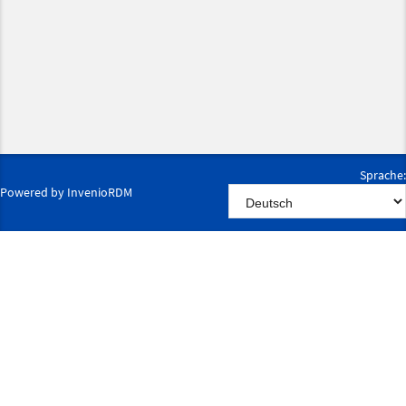
Sprache:
Powered by
InvenioRDM